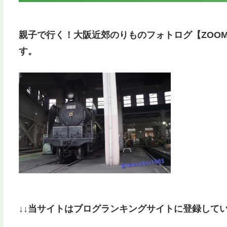
親子で行く！大阪近郊のりものフォトログ【ZOOM
す。
↓↓当サイトはブログランキングサイトに登録して