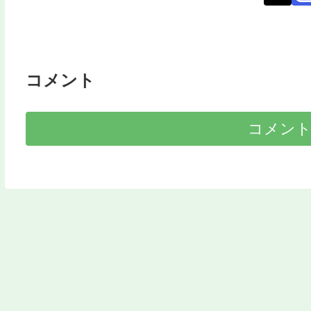
コメント
コメン