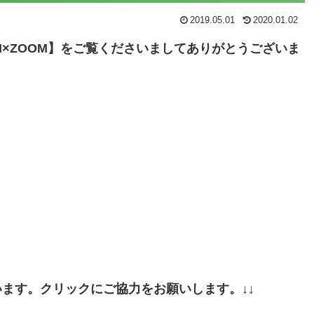
2019.05.01
2020.01.02
×ZOOM】をご覧くださいましてありがとうございま
います。クリックにご協力をお願いします。↓↓