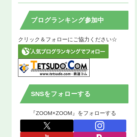
ブログランキング参加中
クリック＆フォローにご協力ください☆
SNSをフォローする
『ZOOM×ZOOM』をフォローする