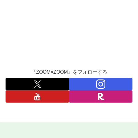
『ZOOM×ZOOM』をフォローする