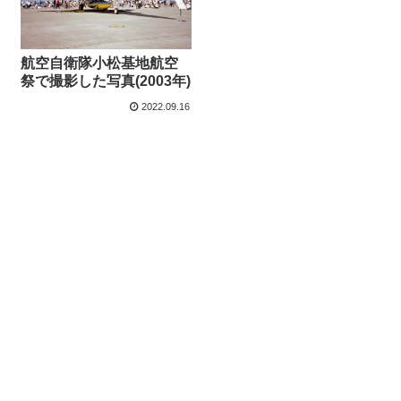
航空自衛隊小松基地航空
祭で撮影した写真(2003年)
2022.09.16