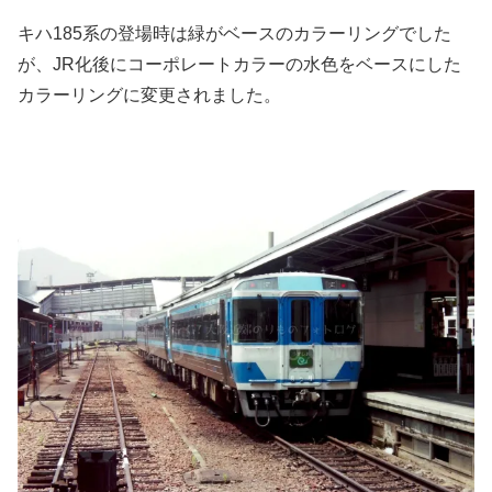
キハ185系の登場時は緑がベースのカラーリングでした
が、JR化後にコーポレートカラーの水色をベースにした
カラーリングに変更されました。