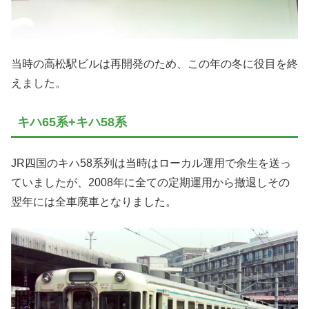
当時の高松駅ビルは再開発のため、この年の冬に役目を終
えました。
キハ65系+キハ58系
JR四国のキハ58系列は当時はローカル運用で余生を送っ
ていましたが、2008年に全ての定期運用から撤退しその
翌年には全車廃車となりました。