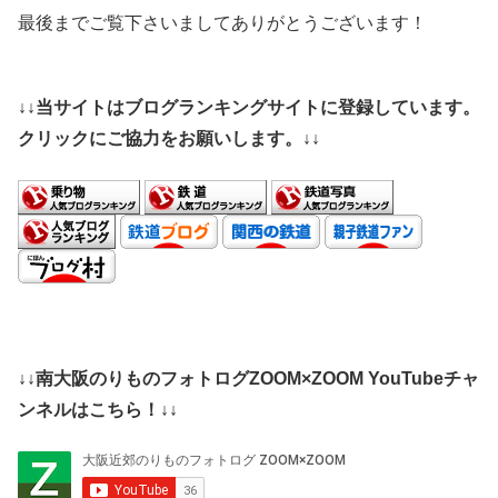
最後までご覧下さいましてありがとうございます！
↓↓当サイトはブログランキングサイトに登録しています。
クリックにご協力をお願いします。↓↓
↓↓南大阪のりものフォトログZOOM×ZOOM YouTubeチャ
ンネルはこちら！↓↓