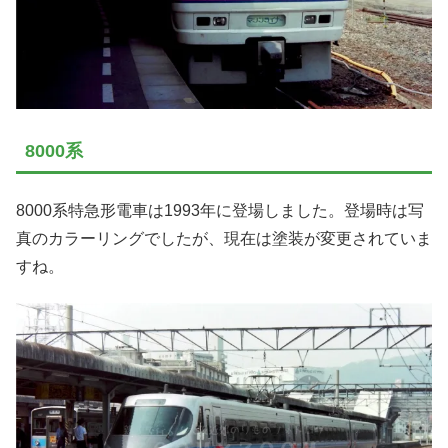
8000系
8000系特急形電車は1993年に登場しました。登場時は写
真のカラーリングでしたが、現在は塗装が変更されていま
すね。