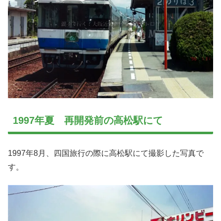
1997年夏 再開発前の高松駅にて
1997年8月、四国旅行の際に高松駅にて撮影した写真で
す。