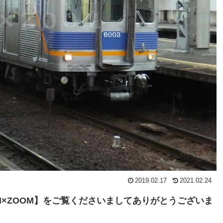
2019.02.17
2021.02.24
×ZOOM】をご覧くださいましてありがとうございま