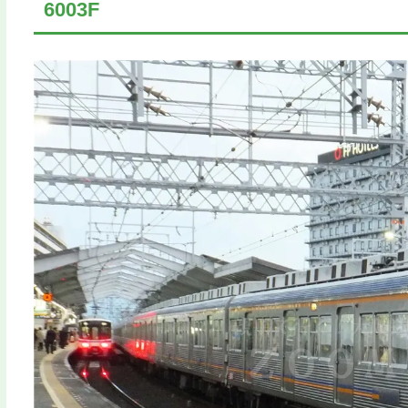
6003F