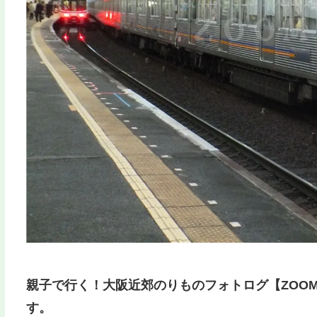
親子で行く！大阪近郊のりものフォトログ【ZOOM
す。