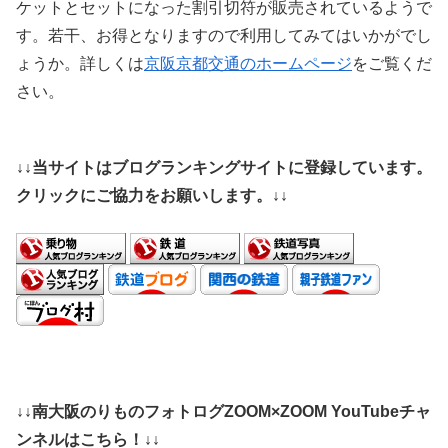
ケットとセットになった割引切符が販売されているようで
す。若干、お得となりますので利用してみてはいかがでし
ょうか。詳しくは
京阪京都交通のホームページ
をご覧くだ
さい。
↓↓当サイトはブログランキングサイトに登録しています。
クリックにご協力をお願いします。↓↓
↓↓南大阪のりものフォトログZOOM×ZOOM YouTubeチャ
ンネルはこちら！↓↓