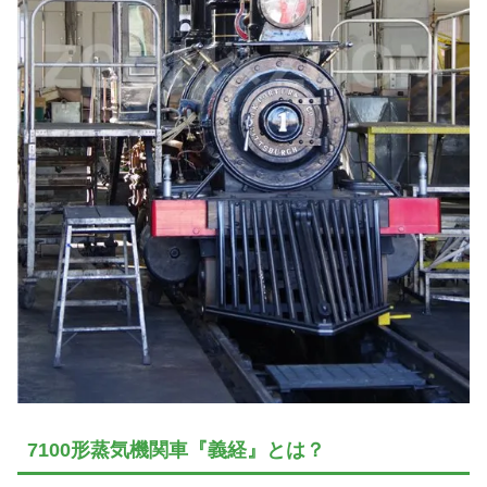
7100形蒸気機関車『義経』とは？