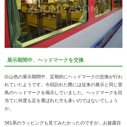
展示期間中、ヘッドマークを交換
白山色の展示期間中、定期的にヘッドマークの交換が行わ
れていたようです。今回訪れた際には従来の展示と同じ雷
鳥のヘッドマークを掲示していました。ヘッドマークを目
当てに何度も足を運ばれた方も多いのではないでしょう
か。
581系のラッピングも見てみたかったのですが…お披露目