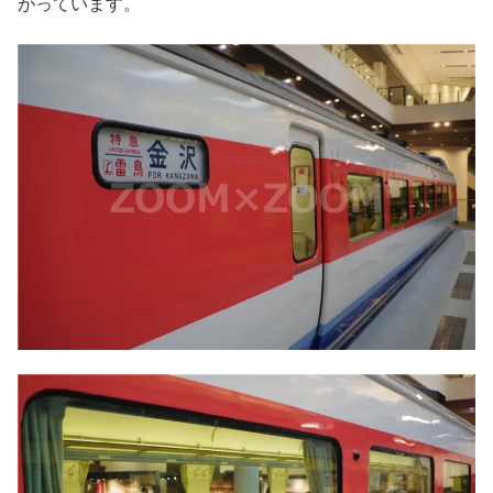
がっています。