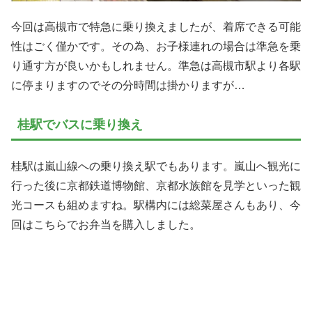
今回は高槻市で特急に乗り換えましたが、着席できる可能
性はごく僅かです。その為、お子様連れの場合は準急を乗
り通す方が良いかもしれません。準急は高槻市駅より各駅
に停まりますのでその分時間は掛かりますが…
桂駅でバスに乗り換え
桂駅は嵐山線への乗り換え駅でもあります。嵐山へ観光に
行った後に京都鉄道博物館、京都水族館を見学といった観
光コースも組めますね。駅構内には総菜屋さんもあり、今
回はこちらでお弁当を購入しました。