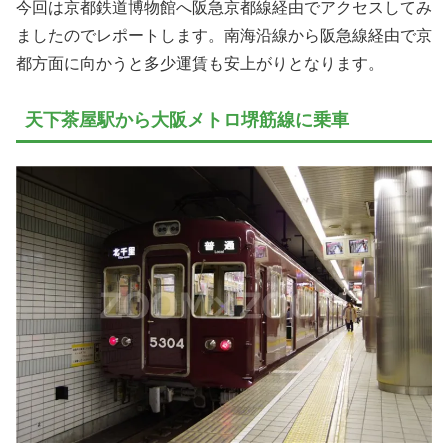
今回は京都鉄道博物館へ阪急京都線経由でアクセスしてみ
ましたのでレポートします。南海沿線から阪急線経由で京
都方面に向かうと多少運賃も安上がりとなります。
天下茶屋駅から大阪メトロ堺筋線に乗車