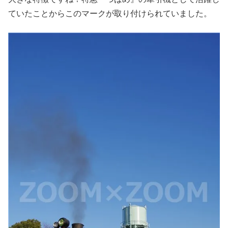
ていたことからこのマークが取り付けられていました。