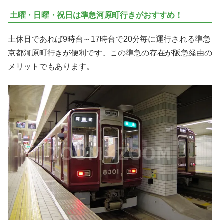
土曜・日曜・祝日は準急河原町行きがおすすめ！
土休日であれば9時台～17時台で20分毎に運行される準急
京都河原町行きが便利です。この準急の存在が阪急経由の
メリットでもあります。