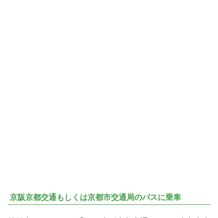
京阪京都交通もしくは京都市交通局のバスに乗車