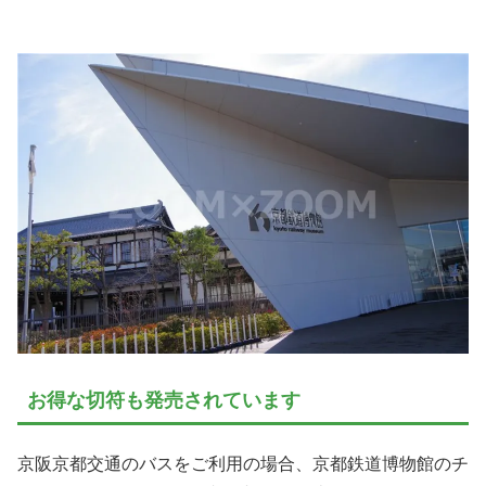
お得な切符も発売されています
京阪京都交通のバスをご利用の場合、京都鉄道博物館のチ