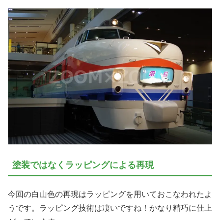
塗装ではなくラッピングによる再現
今回の白山色の再現はラッピングを用いておこなわれたよ
うです。ラッピング技術は凄いですね！かなり精巧に仕上