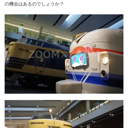
の機会はあるのでしょうか？