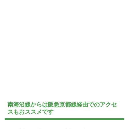
南海沿線からは阪急京都線経由でのアクセ
スもおススメです