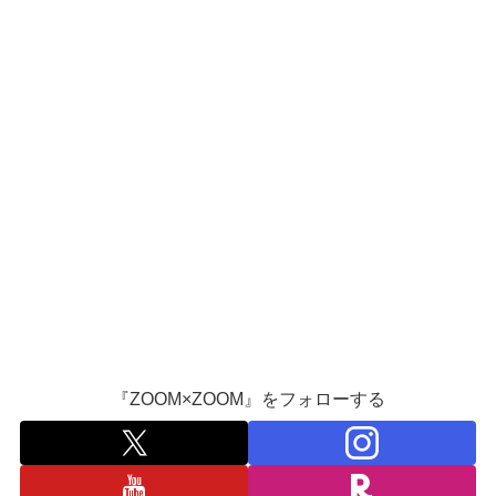
『ZOOM×ZOOM』をフォローする