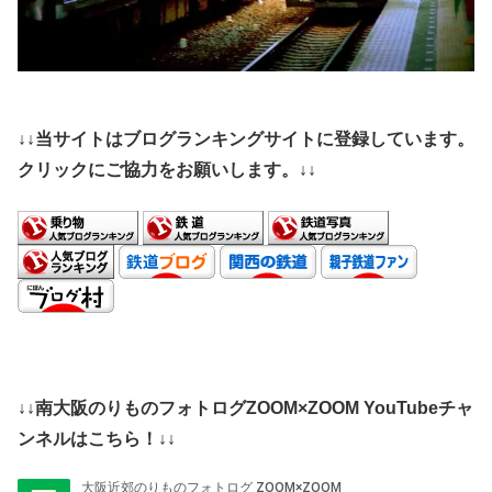
↓↓当サイトはブログランキングサイトに登録しています。
クリックにご協力をお願いします。↓↓
↓↓南大阪のりものフォトログZOOM×ZOOM YouTubeチャ
ンネルはこちら！↓↓