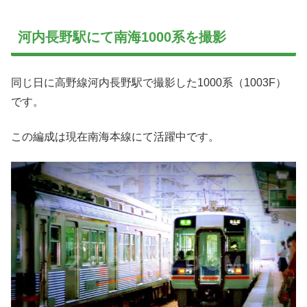
河内長野駅にて南海1000系を撮影
同じ日に高野線河内長野駅で撮影した1000系（1003F）
です。
この編成は現在南海本線にて活躍中です。