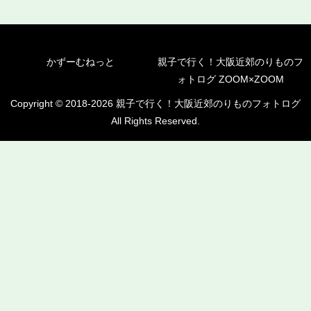
かずーむねっと
親子で行く！大阪近郊のりものフ
ォトログ ZOOM×ZOOM
Copyright © 2018-2026 親子で行く！大阪近郊のりものフォトログ
All Rights Reserved.