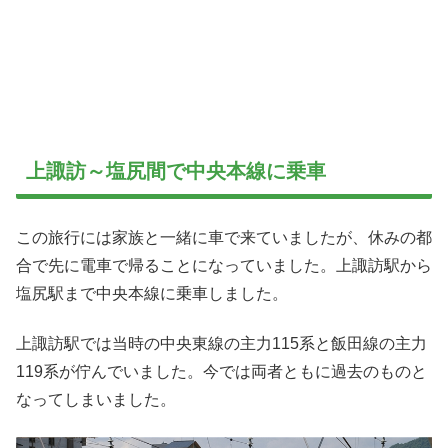
上諏訪～塩尻間で中央本線に乗車
この旅行には家族と一緒に車で来ていましたが、休みの都
合で先に電車で帰ることになっていました。上諏訪駅から
塩尻駅まで中央本線に乗車しました。
上諏訪駅では当時の中央東線の主力115系と飯田線の主力
119系が佇んでいました。今では両者ともに過去のものと
なってしまいました。