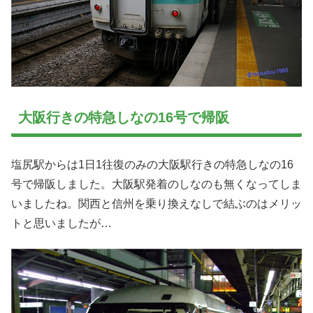
大阪行きの特急しなの16号で帰阪
塩尻駅からは1日1往復のみの大阪駅行きの特急しなの16
号で帰阪しました。大阪駅発着のしなのも無くなってしま
いましたね。関西と信州を乗り換えなしで結ぶのはメリッ
トと思いましたが…