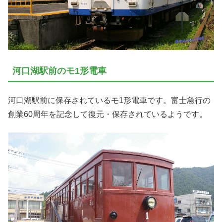
河口湖駅前のモ1形電車
河口湖駅前に保存されているモ1形電車です。富士急行の
創業60周年を記念して復元・保存されているようです。