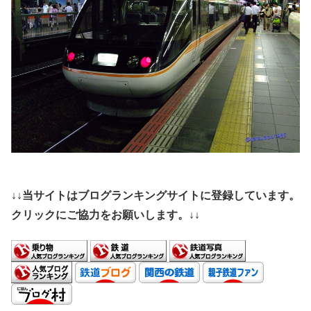
↓↓当サイトはブログランキングサイトに登録しています。
クリックにご協力をお願いします。↓↓