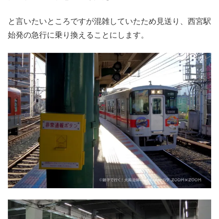
と言いたいところですが混雑していたため見送り、西宮駅
始発の急行に乗り換えることにします。