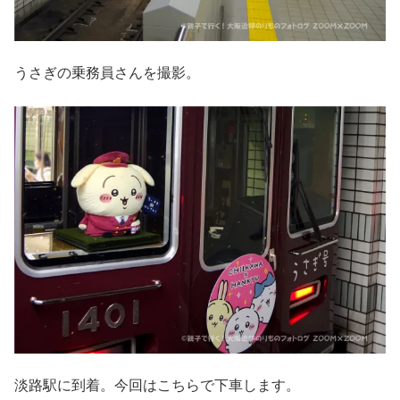
うさぎの乗務員さんを撮影。
淡路駅に到着。今回はこちらで下車します。