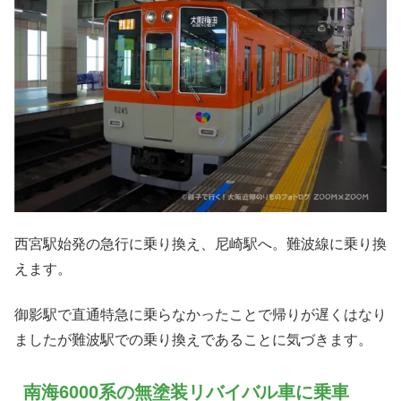
西宮駅始発の急行に乗り換え、尼崎駅へ。難波線に乗り換
えます。
御影駅で直通特急に乗らなかったことで帰りが遅くはなり
ましたが難波駅での乗り換えであることに気づきます。
南海6000系の無塗装リバイバル車に乗車