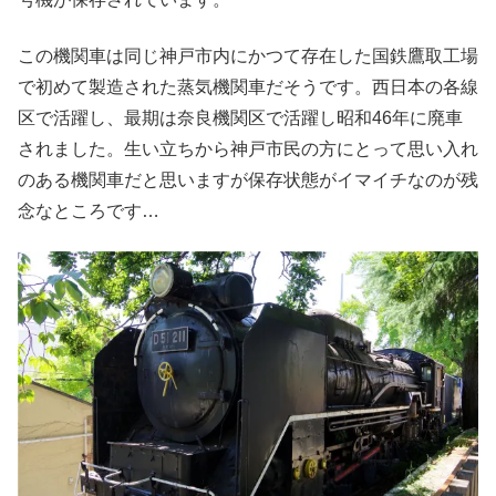
この機関車は同じ神戸市内にかつて存在した国鉄鷹取工場
で初めて製造された蒸気機関車だそうです。西日本の各線
区で活躍し、最期は奈良機関区で活躍し昭和46年に廃車
されました。生い立ちから神戸市民の方にとって思い入れ
のある機関車だと思いますが保存状態がイマイチなのが残
念なところです…