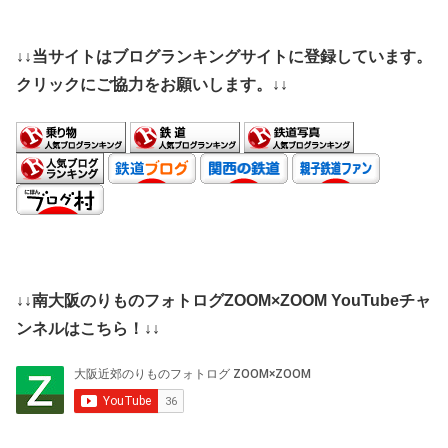
↓↓当サイトはブログランキングサイトに登録しています。
クリックにご協力をお願いします。↓↓
↓↓南大阪のりものフォトログZOOM×ZOOM YouTubeチャ
ンネルはこちら！↓↓