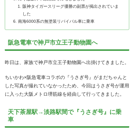
阪神タイガースリーグ優勝の副票が掲出されていま
した
南海6000系の無塗装リバイバル車に乗車
阪急電車で神戸市立王子動物園へ
昨日は、家族で神戸市立王子動物園へ出掛けてきました。
ちいかわ×阪急電車コラボの『うさぎ号』がまだちゃんと
した写真が撮れていなかったため、今回はうさぎ号が運用
に入った大阪メトロ堺筋線を経由して行ってきました。
天下茶屋駅→淡路駅間で『うさぎ号』に乗
車