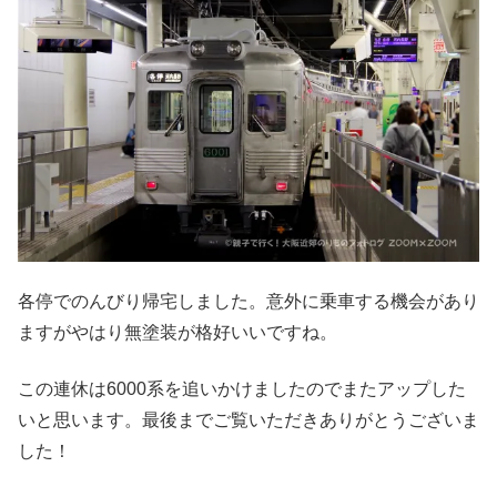
各停でのんびり帰宅しました。意外に乗車する機会があり
ますがやはり無塗装が格好いいですね。
この連休は6000系を追いかけましたのでまたアップした
いと思います。最後までご覧いただきありがとうございま
した！