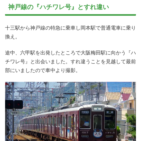
神戸線の『ハチワレ号』とすれ違い
十三駅から神戸線の特急に乗車し岡本駅で普通電車に乗り
換え。
途中、六甲駅を出発したところで大阪梅田駅に向かう『ハ
チワレ号』と出会いました。すれ違うことを見越して最前
部にいましたので車中より撮影。