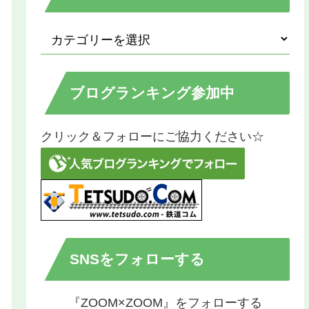
ブログランキング参加中
クリック＆フォローにご協力ください☆
SNSをフォローする
『ZOOM×ZOOM』をフォローする