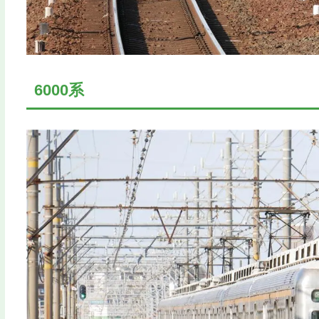
6000系