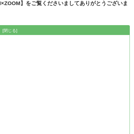
×ZOOM】をご覧くださいましてありがとうございま
次