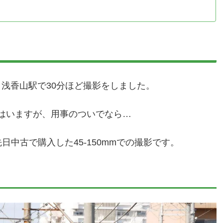
浅香山駅で30分ほど撮影をしました。
はいますが、用事のついでなら…
先日中古で購入した45-150mmでの撮影です。